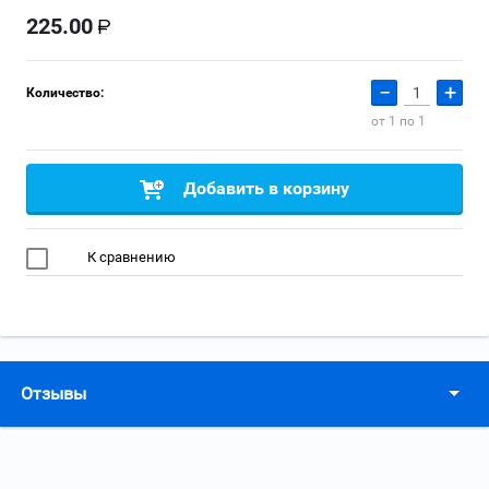
225.00
−
+
Количество:
от 1 по 1
Добавить в корзину
К сравнению
Отзывы