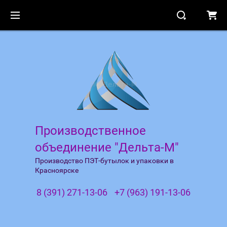
Производственное
объединение "Дельта-М"
Производство ПЭТ-бутылок и упаковки в
Красноярске
8 (391) 271-13-06
+7 (963) 191-13-06