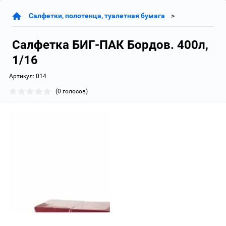
Салфетки, полотенца, туалетная бумага
Салфетка БИГ-ПАК Бордов. 400л,
1/16
Артикул:
014
(0 голосов)